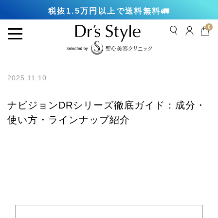
初回購入で最大1000円分プレゼント！
税抜1.5万円以上で送料無料🚛
0
2025.11.10
ナビジョンDRシリーズ徹底ガイド：成分・
使い方・ラインナップ紹介