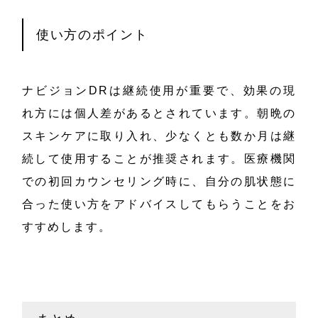
使い方のポイント
ナビジョンDRは継続使用が重要で、効果の現
れ方には個人差があるとされています。朝晩の
スキンケアに取り入れ、少なくとも数か月は継
続して使用することが推奨されます。医療機関
での初回カウンセリング時に、自分の肌状態に
合った使い方をアドバイスしてもらうことをお
すすめします。