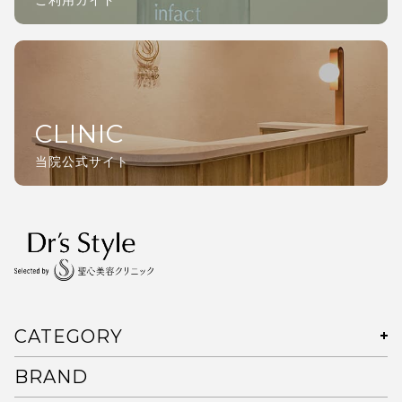
CLINIC
当院公式サイト
CATEGORY
BRAND