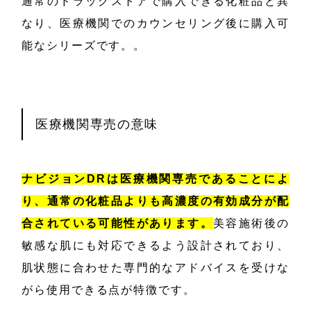
通常のドラッグストアで購入できる化粧品と異
なり、医療機関でのカウンセリング後に購入可
能なシリーズです。。
医療機関専売の意味
ナビジョンDRは医療機関専売であることによ
り、通常の化粧品よりも高濃度の有効成分が配
合されている可能性があります。
美容施術後の
敏感な肌にも対応できるよう設計されており、
肌状態に合わせた専門的なアドバイスを受けな
がら使用できる点が特徴です。