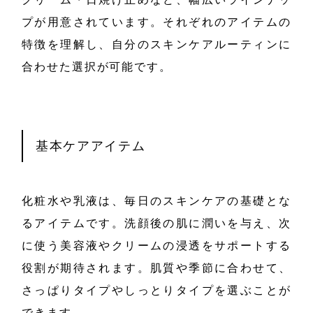
プが用意されています。それぞれのアイテムの
特徴を理解し、自分のスキンケアルーティンに
合わせた選択が可能です。
基本ケアアイテム
化粧水や乳液は、毎日のスキンケアの基礎とな
るアイテムです。洗顔後の肌に潤いを与え、次
に使う美容液やクリームの浸透をサポートする
役割が期待されます。肌質や季節に合わせて、
さっぱりタイプやしっとりタイプを選ぶことが
できます。