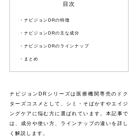
目次
・ナビジョンDRの特徴
・ナビジョンDRの主な成分
・ナビジョンDRのラインナップ
・まとめ
ナビジョンDRシリーズは医療機関専売のドク
ターズコスメとして、シミ・そばかすやエイジ
ングケアに悩む方に選ばれています。本記事で
は、成分や使い方、ラインナップの違いを詳し
く解説します。