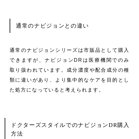
通常のナビジョンとの違い
通常のナビジョンシリーズは市販品として購入
できますが、ナビジョンDRは医療機関でのみ
取り扱われています。成分濃度や配合成分の種
類に違いがあり、より集中的なケアを目的とし
た処方になっていると考えられます。
ドクターズスタイルでのナビジョンDR購入
方法