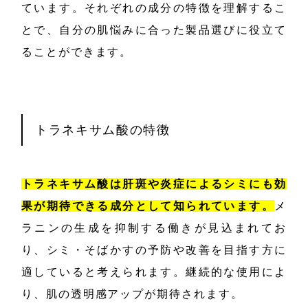
ています。それぞれの成分の特徴を理解するこ
とで、自分の肌悩みに合った製品選びに役立て
ることができます。
トラネキサム酸の特徴
トラネキサム酸は肝斑や炎症によるシミにも効
果が期待できる成分として知られています。
メ
ラニンの生成を抑制する働きが見込まれてお
り、シミ・そばかすの予防や改善を目指す方に
適していると考えられます。継続的な使用によ
り、肌の透明感アップが期待されます。