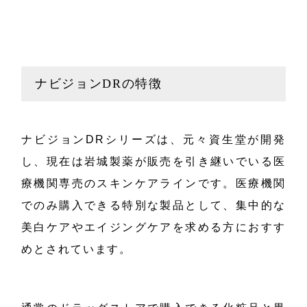
ナビジョンDRの特徴
ナビジョンDRシリーズは、元々資生堂が開発
し、現在は岩城製薬が販売を引き継いでいる医
療機関専売のスキンケアラインです。医療機関
でのみ購入できる特別な製品として、集中的な
美白ケアやエイジングケアを求める方におすす
めとされています。