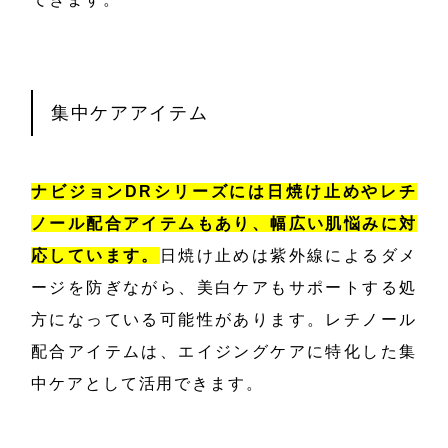
集中ケアアイテム
ナビジョンDRシリーズには日焼け止めやレチ
ノール配合アイテムもあり、幅広い肌悩みに対
応しています。
日焼け止めは紫外線によるダメ
ージを防ぎながら、美白ケアもサポートする処
方になっている可能性があります。レチノール
配合アイテムは、エイジングケアに特化した集
中ケアとして活用できます。