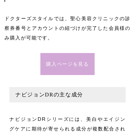
ドクターズスタイルでは、聖心美容クリニックの診
察券番号とアカウントの紐づけが完了した会員様の
み購入が可能です。
購入ページを見る
ナビジョンDRの主な成分
ナビジョンDRシリーズには、美白やエイジン
グケアに期待が寄せられる成分が複数配合され