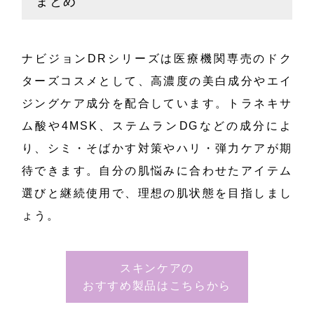
まとめ
ナビジョンDRシリーズは医療機関専売のドク
ターズコスメとして、高濃度の美白成分やエイ
ジングケア成分を配合しています。トラネキサ
ム酸や4MSK、ステムランDGなどの成分によ
り、シミ・そばかす対策やハリ・弾力ケアが期
待できます。自分の肌悩みに合わせたアイテム
選びと継続使用で、理想の肌状態を目指しまし
ょう。
スキンケアの
おすすめ製品はこちらから