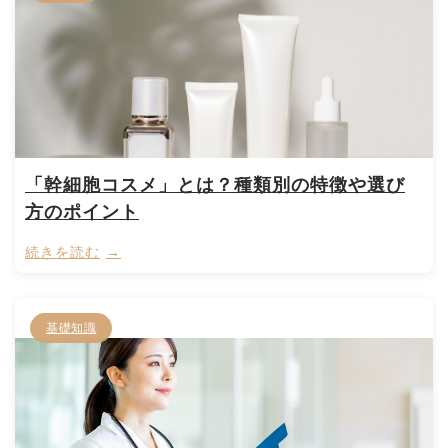
「幹細胞コスメ」とは？種類別の特徴や選び
方のポイント
続きを読む
基礎知識