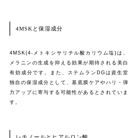
4MSKと保湿成分
4MSK(4-メトキシサリチル酸カリウム塩)は、
メラニンの生成を抑える効果が期待される美白
有効成分です。また、ステムランDGは資生堂
独自の保湿成分として、基底膜ケアやハリ・弾
力アップに寄与する可能性があるとされていま
す。
レチノールとヒアルロン酸