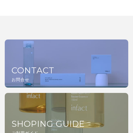
CONTACT
お問合せ
SHOPING GUIDE
ご利用ガイド