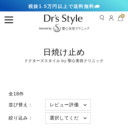
税抜1.5万円以上で送料無料🚛
0
日焼け止め
ドクターズスタイル by 聖心美容クリニック
全18件
並び替え：
絞り込み：