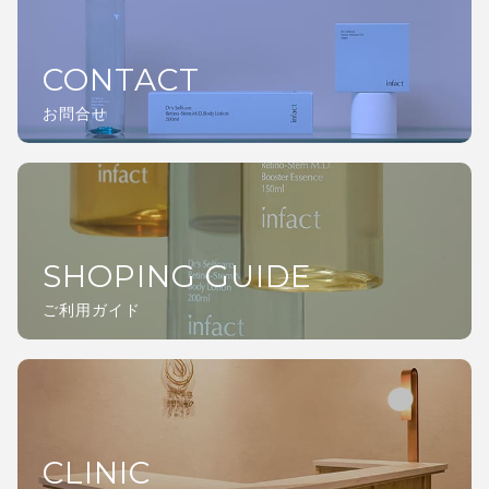
CONTACT
お問合せ
SHOPING GUIDE
ご利用ガイド
CLINIC