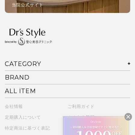
当院公式サイト
CATEGORY
BRAND
ALL ITEM
会社情報
ご利用ガイド
定期購入について
よくある質問
特定商法に基づく表記
プライバシーポリシー