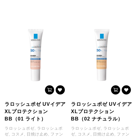
ラロッシュポゼ UVイデア
ラロッシュポゼ UVイデア
XLプロテクション
XLプロテクション
BB（01 ライト）
BB（02 ナチュラル）
ラロッシュポゼ, ラロッシュポ
ラロッシュポゼ, ラロッシュポ
ゼ, コスメ, 日焼け止め, ファン
ゼ, コスメ, 日焼け止め, ファン