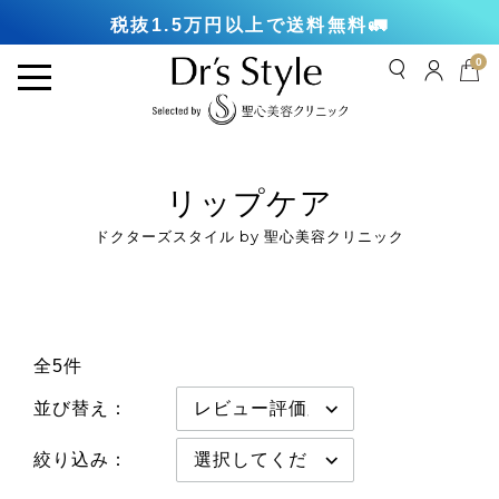
税抜1.5万円以上で送料無料🚛
0
リップケア
ドクターズスタイル by 聖心美容クリニック
全5件
並び替え：
絞り込み：