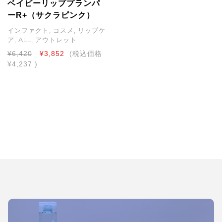
ベイビーリッププランパ
ーR+（サクラピンク）
インファクト, コスメ, リップケ
ア, ALL, アウトレット
¥6,420
¥3,852
(税込価格
¥4,237
)