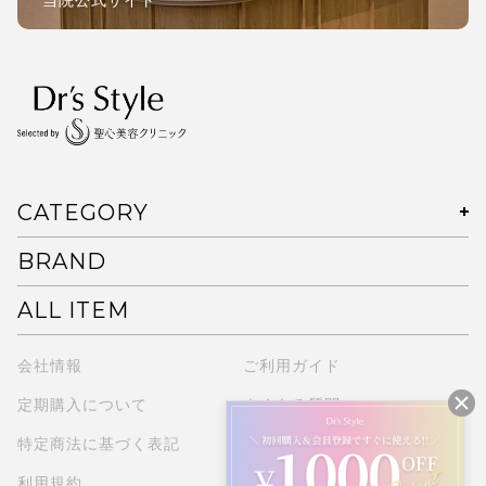
CATEGORY
BRAND
ALL ITEM
会社情報
ご利用ガイド
定期購入について
よくある質問
特定商法に基づく表記
プライバシーポリシー
利用規約