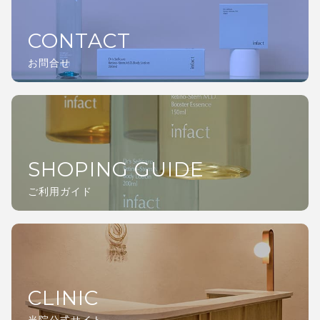
CONTACT
お問合せ
SHOPING GUIDE
ご利用ガイド
CLINIC
当院公式サイト