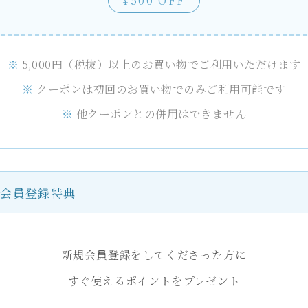
¥500 OFF
5,000円（税抜）以上のお買い物でご利用いただけます
クーポンは初回のお買い物でのみご利用可能です
他クーポンとの併用はできません
規会員登録特典
新規会員登録をしてくださった方に
すぐ使えるポイントをプレゼント