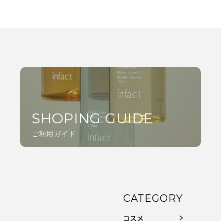
SHOPING GUIDE
ご利用ガイド
CATEGORY
コスメ