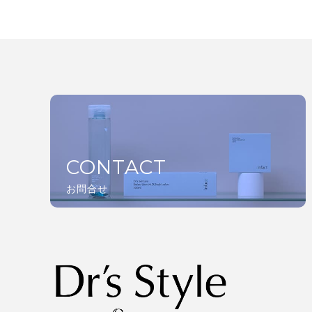
CONTACT
お問合せ