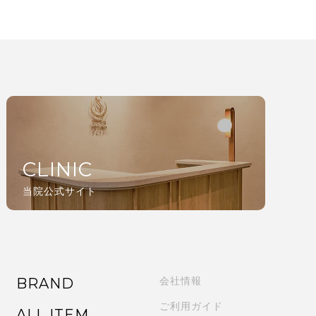
CLINIC
当院公式サイト
BRAND
会社情報
ご利用ガイド
ALL ITEM