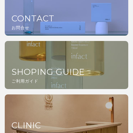
CONTACT
お問合せ
SHOPING GUIDE
ご利用ガイド
CLINIC