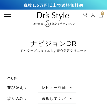
税抜1.5万円以上で送料無料🚛
0
ナビジョンDR
ドクターズスタイル by 聖心美容クリニック
全0件
並び替え：
絞り込み：