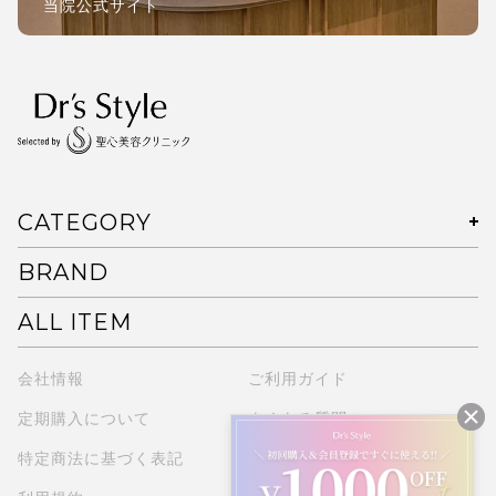
当院公式サイト
CATEGORY
BRAND
ALL ITEM
会社情報
ご利用ガイド
定期購入について
よくある質問
特定商法に基づく表記
プライバシーポリシー