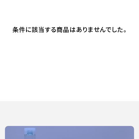
条件に該当する商品はありませんでした。