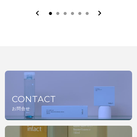
CONTACT
お問合せ