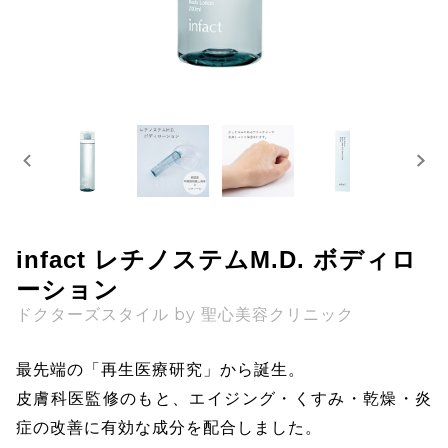
infact レチノステムM.D. ボディロ
ーション
ドクターズスタイル by 聖心美容クリニック
最先端の「再生医療研究」から誕生。
皮膚科医監修のもと、エイジング・くすみ・乾燥・炎
症の改善に有効な成分を配合しました。