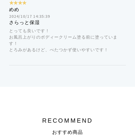
★★★★
めめ
2024/10/17 14:35:39
さらっと保湿
とっても良いです！
お風呂上がりのボディークリーム塗る前に塗っていま
す！
とろみがあるけど、べたつかず使いやすいです！
RECOMMEND
おすすめ商品