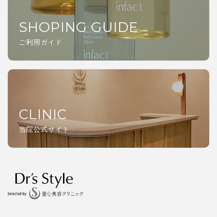
SHOPING GUIDE
ご利用ガイド
CLINIC
当院公式サイト