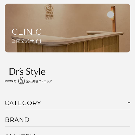
CLINIC
当院公式サイト
CATEGORY
BRAND