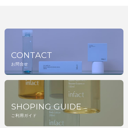
CONTACT
お問合せ
SHOPING GUIDE
ご利用ガイド