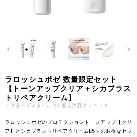
ラロッシュポゼ 数量限定セット
【トーンアップクリア＋シカプラス
トリペアクリーム】
ドクターズスタイル by 聖心美容クリニック
ラロッシュポゼのプロテクショントーンアップ【クリ
ア】とシカプラストリペアクリームb5＋のお得なセッ