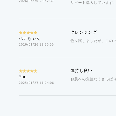
2026/04/25 23:42:37
リピート購入しています
★★★★★
クレンジング
ハナちゃん
色々試しましたが、この
2026/01/26 19:20:55
★★★★★
気持ち良い
You
お肌への負担なくさっぱ
2025/01/27 17:24:06