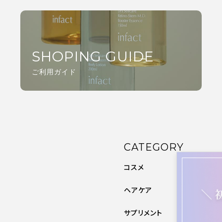
SHOPING GUIDE
ご利用ガイド
CATEGORY
コスメ
ヘアケア
サプリメント