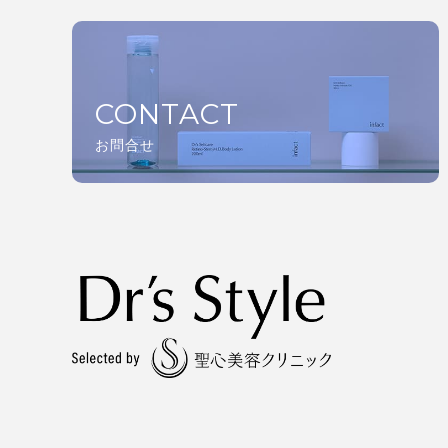
CONTACT
お問合せ