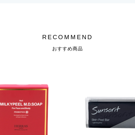
RECOMMEND
おすすめ商品