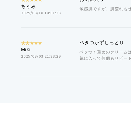
ちゃみ
敏感肌ですが、肌荒れも
2025/03/18 14:01:33
★★★★★
ベタつかずしっとり
Miki
ベタつく重めのクリーム
2025/03/03 21:33:29
気に入って何個もリピー