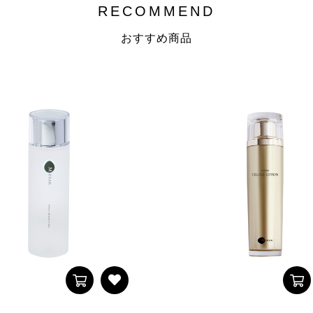
RECOMMEND
おすすめ商品