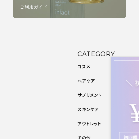
ご利用ガイド
CATEGORY
コスメ
ヘアケア
サプリメント
スキンケア
アウトレット
その他