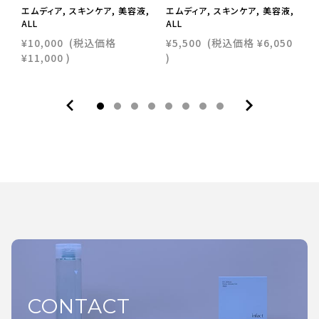
エムディア, スキンケア, 美容液,
エムディア, スキンケア, 美容液,
エ
ALL
ALL
ス
¥10,000
(税込価格
¥5,500
(税込価格
¥6,050
¥
¥11,000
)
)
)
CONTACT