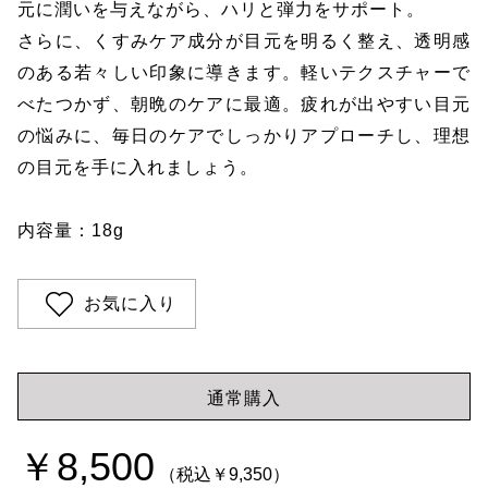
元に潤いを与えながら、ハリと弾力をサポート。
さらに、くすみケア成分が目元を明るく整え、透明感
のある若々しい印象に導きます。軽いテクスチャーで
べたつかず、朝晩のケアに最適。疲れが出やすい目元
の悩みに、毎日のケアでしっかりアプローチし、理想
の目元を手に入れましょう。
内容量：18g
お気に入り
通常購入
￥8,500
（税込￥9,350）