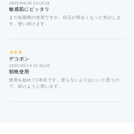
2025/04/30 23:10:16
敏感肌にピッタリ
まだ短期間の使用ですが、目元が明るくなった気がしま
す。使い続けます。
★★★
デコポン
2025/03/14 22:42:10
朝晩使用
使用を始めて2本目です。塗らないよりはいいと思うの
で、続けようと思います。