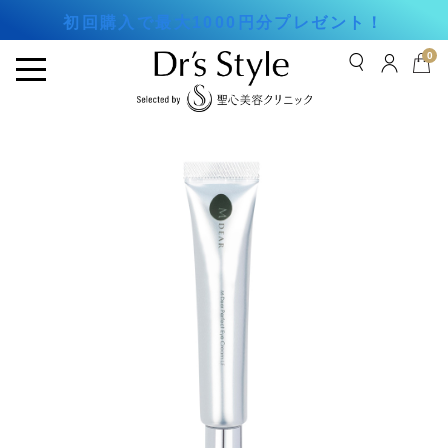
初回購入で最大1000円分プレゼント！
0