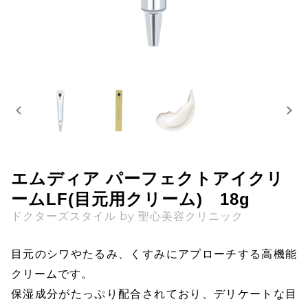
エムディア パーフェクトアイクリ
ームLF(目元用クリーム) 18g
ドクターズスタイル by 聖心美容クリニック
目元のシワやたるみ、くすみにアプローチする高機能
クリームです。
保湿成分がたっぷり配合されており、デリケートな目