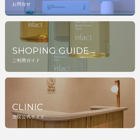
お問合せ
SHOPING GUIDE
ご利用ガイド
CLINIC
当院公式サイト