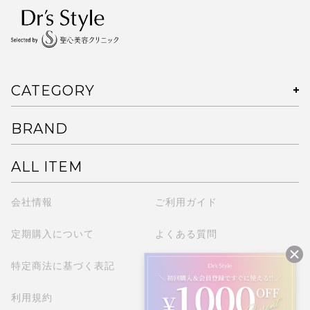
CATEGORY
BRAND
ALL ITEM
会社情報
ご利用ガイド
定期購入について
よくある質問
特定商法に基づく表記
プライバシーポリシー
利用規約