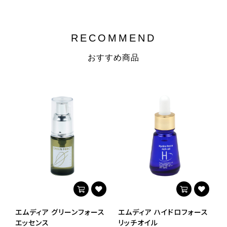
RECOMMEND
おすすめ商品
エムディア グリーンフォース
エムディア ハイドロフォース
エッセンス
リッチオイル